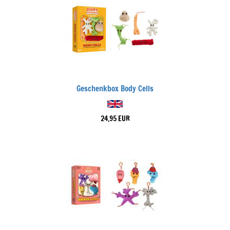
Geschenkbox Body Cells
24,95 EUR