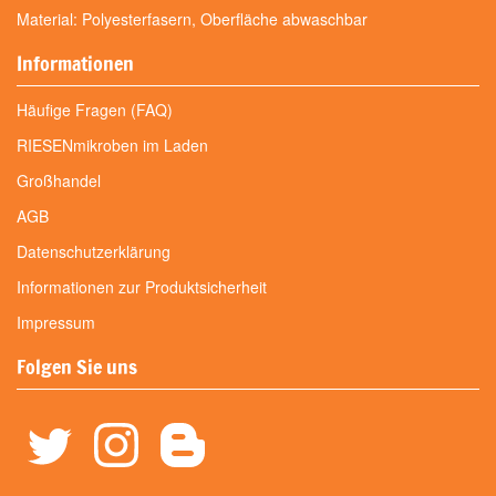
Material: Polyesterfasern, Oberfläche abwaschbar
Informationen
Häufige Fragen (FAQ)
RIESENmikroben im Laden
Großhandel
AGB
Datenschutzerklärung
Informationen zur Produktsicherheit
Impressum
Folgen Sie uns