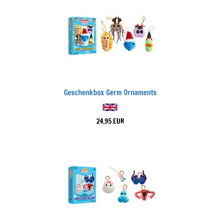
Geschenkbox Germ Ornaments
24,95 EUR