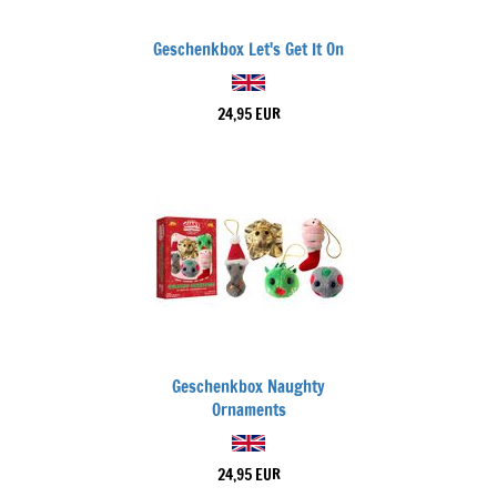
Geschenkbox Let's Get It On
24,95 EUR
Geschenkbox Naughty
Ornaments
24,95 EUR