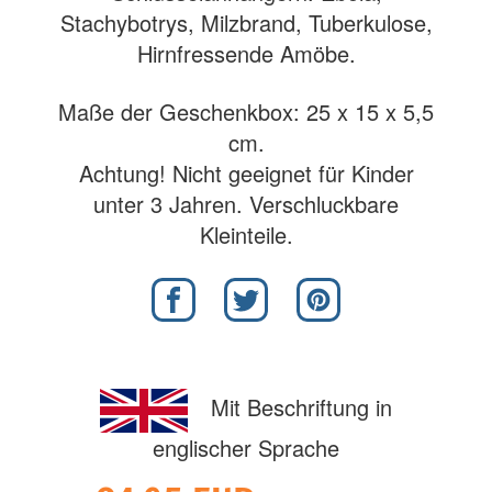
Stachybotrys, Milzbrand, Tuberkulose,
Hirnfressende Amöbe.
Maße der Geschenkbox: 25 x 15 x 5,5
cm.
Achtung! Nicht geeignet für Kinder
unter 3 Jahren. Verschluckbare
Kleinteile.
Mit Beschriftung in
englischer Sprache