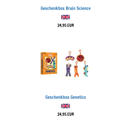
Geschenkbox Brain Science
24,95 EUR
Geschenkbox Genetics
24,95 EUR