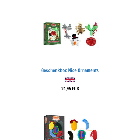
Geschenkbox Nice Ornaments
24,95 EUR