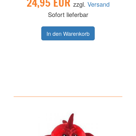
24,95 EUR
zzgl.
Versand
Sofort lieferbar