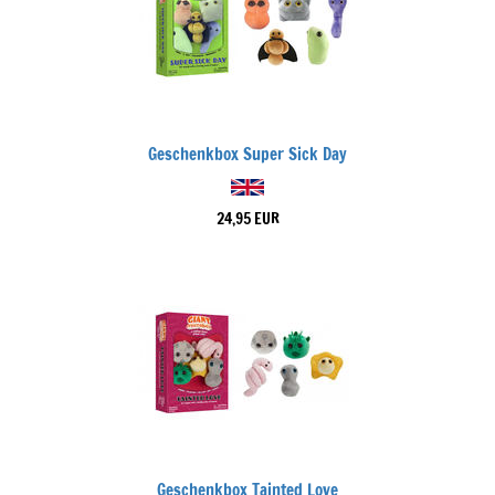
Geschenkbox Super Sick Day
24,95 EUR
Geschenkbox Tainted Love