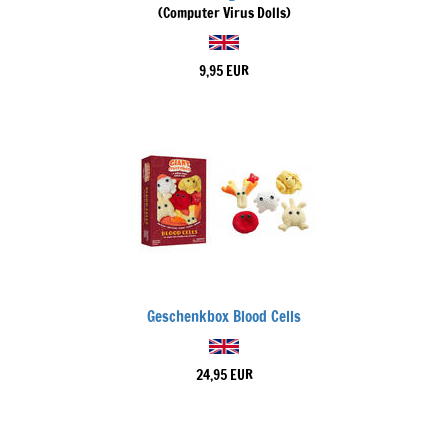
(Computer Virus Dolls)
9,95 EUR
Geschenkbox Blood Cells
24,95 EUR