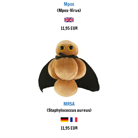
Mpox
(Mpox-Virus)
11,95 EUR
MRSA
(Staphylococcus aureus)
11,95 EUR