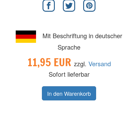
Mit Beschriftung in deutscher
Sprache
11,95 EUR
zzgl.
Versand
Sofort lieferbar