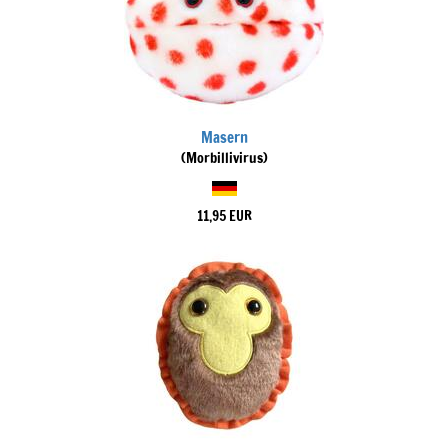
Masern
(Morbillivirus)
11,95 EUR