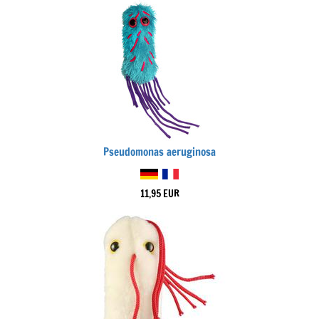
Pseudomonas aeruginosa
11,95 EUR