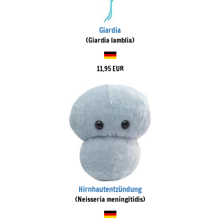
Giardia
(Giardia lamblia)
11,95 EUR
Hirnhautentzündung
(Neisseria meningitidis)