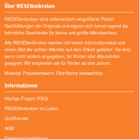
Über RIESENmikroben
RIESENmikroben sind millionenfach vergrößerte Plüsch-
Nachbildungen der Originale und eignen sich hervorragend als
lehrreiche Geschenke für kleine und große Mikrobenfans.
Alle RIESENmikroben werden mit einem Informationstext und
einem Bild der echten Mikrobe auf dem Etikett geliefert. Sie sind,
wenn nicht anders angegeben, für Kinder aller Altersstufen
geeignet. Wir empfehlen sie für Kinder ab drei Jahren.
Material: Polyesterfasern, Oberfläche abwaschbar
Informationen
Häufige Fragen (FAQ)
RIESENmikroben im Laden
Großhandel
AGB
Datenschutzerklärung