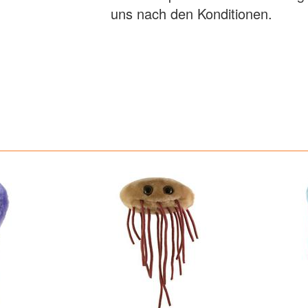
uns nach den Konditionen.