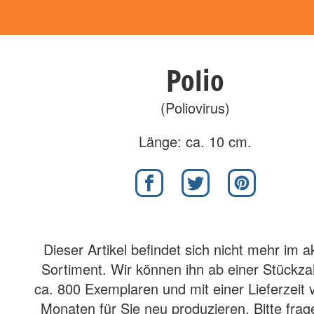
Polio
(Poliovirus)
Länge: ca. 10 cm.
Dieser Artikel befindet sich nicht mehr im a
Sortiment. Wir können ihn ab einer Stückza
ca. 800 Exemplaren und mit einer Lieferzeit 
Monaten für Sie neu produzieren. Bitte frag