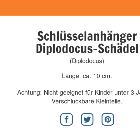
Schlüsselanhänger
Diplodocus-Schädel
(Diplodocus)
Länge: ca. 10 cm.
Achtung: Nicht geeignet für Kinder unter 3 
Verschluckbare Kleinteile.