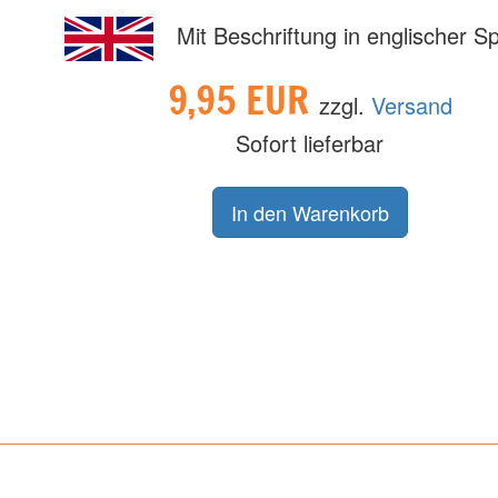
Mit Beschriftung in englischer S
9,95 EUR
zzgl.
Versand
Sofort lieferbar