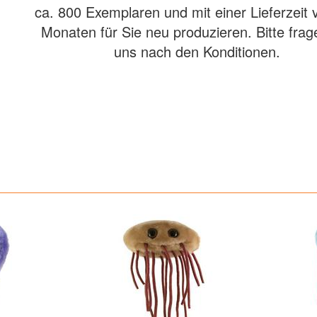
ca. 800 Exemplaren und mit einer Lieferzeit 
Monaten für Sie neu produzieren. Bitte frag
uns nach den Konditionen.