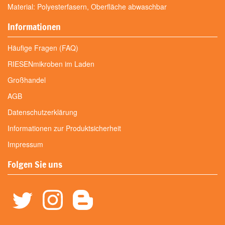
Material: Polyesterfasern, Oberfläche abwaschbar
Informationen
Häufige Fragen (FAQ)
RIESENmikroben im Laden
Großhandel
AGB
Datenschutzerklärung
Informationen zur Produktsicherheit
Impressum
Folgen Sie uns