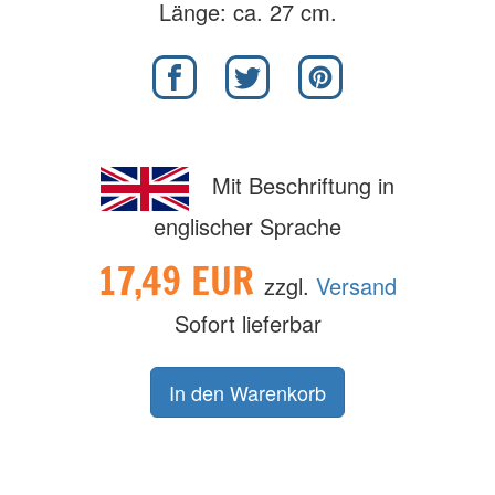
Länge: ca. 27 cm.
Mit Beschriftung in
englischer Sprache
17,49 EUR
zzgl.
Versand
Sofort lieferbar