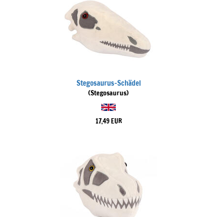
Stegosaurus-Schädel
(Stegosaurus)
17,49 EUR