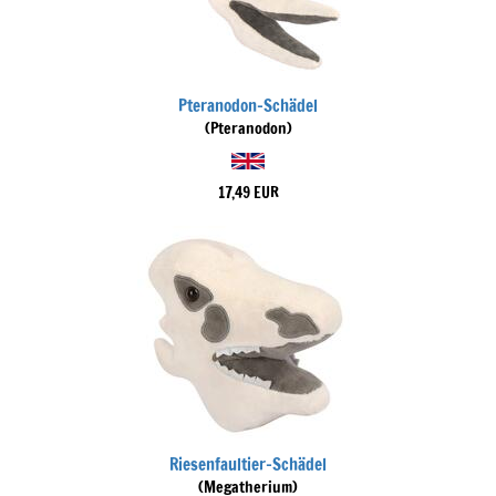
Pteranodon-Schädel
(Pteranodon)
17,49 EUR
Riesenfaultier-Schädel
(Megatherium)