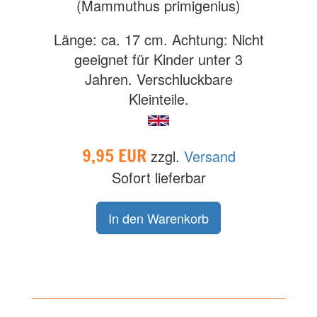
(Mammuthus primigenius)
Länge: ca. 17 cm. Achtung: Nicht
geeignet für Kinder unter 3
Jahren. Verschluckbare
Kleinteile.
9,95 EUR
zzgl.
Versand
Sofort lieferbar