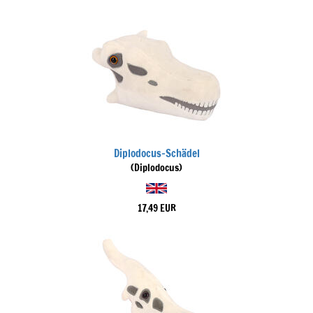
Diplodocus-Schädel
(Diplodocus)
17,49 EUR