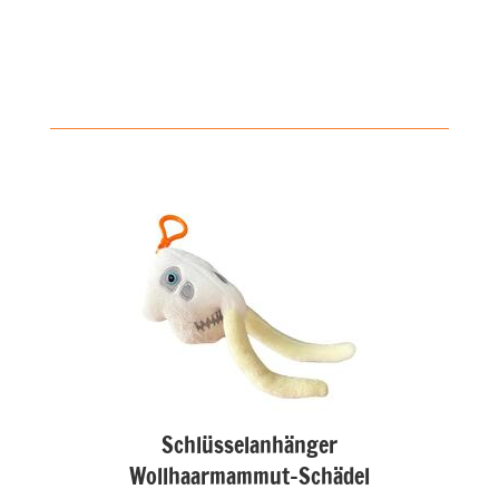
Schlüsselanhänger
Wollhaarmammut-Schädel