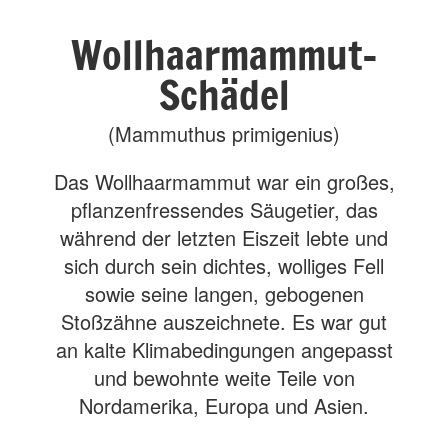
Wollhaarmammut-
Schädel
(Mammuthus primigenius)
Das Wollhaarmammut war ein großes,
pflanzenfressendes Säugetier, das
während der letzten Eiszeit lebte und
sich durch sein dichtes, wolliges Fell
sowie seine langen, gebogenen
Stoßzähne auszeichnete. Es war gut
an kalte Klimabedingungen angepasst
und bewohnte weite Teile von
Nordamerika, Europa und Asien.