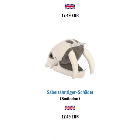
17,49 EUR
Säbelzahntiger-Schädel
(Smilodon)
17,49 EUR