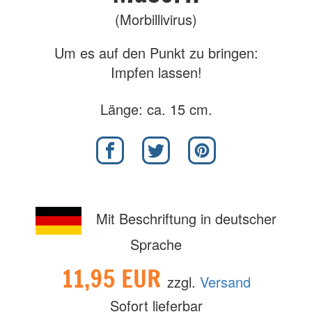
(Morbillivirus)
Um es auf den Punkt zu bringen:
Impfen lassen!
Länge: ca. 15 cm.
Mit Beschriftung in deutscher
Sprache
11,95 EUR
zzgl.
Versand
Sofort lieferbar