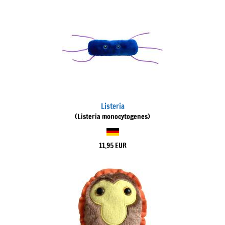
Listeria
(Listeria monocytogenes)
11,95 EUR