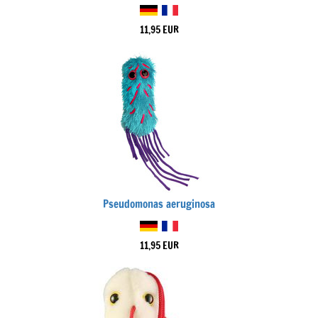
11,95 EUR
Pseudomonas aeruginosa
11,95 EUR