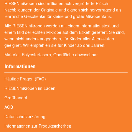
RIESENmikroben sind millionenfach vergrößerte Plüsch-
Nachbildungen der Originale und eignen sich hervorragend als
lehrreiche Geschenke für kleine und große Mikrobenfans.
Alle RIESENmikroben werden mit einem Informationstext und
einem Bild der echten Mikrobe auf dem Etikett geliefert. Sie sind,
wenn nicht anders angegeben, für Kinder aller Altersstufen
geeignet. Wir empfehlen sie für Kinder ab drei Jahren.
Material: Polyesterfasern, Oberfläche abwaschbar
Informationen
Häufige Fragen (FAQ)
RIESENmikroben im Laden
Großhandel
AGB
Datenschutzerklärung
Informationen zur Produktsicherheit