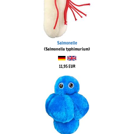
Salmonelle
(Salmonella typhimurium)
11,95 EUR