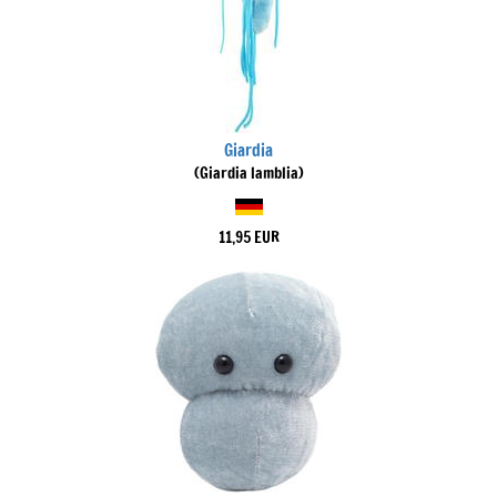
Giardia
(Giardia lamblia)
11,95 EUR